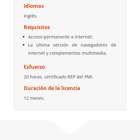
Idiomas
Inglés.
Requisitos
Acceso permanente a internet;
La última versión de navegadores de
Internet y complementos multimedia.
Esfuerzo
20 horas, certificado REP del PMI.
Duración de la licencia
12 meses.