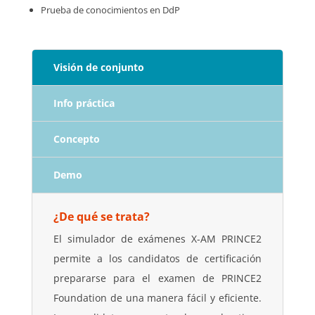
Prueba de conocimientos en DdP
Visión de conjunto
Info práctica
Concepto
Demo
¿De qué se trata?
El simulador de exámenes X-AM PRINCE2
permite a los candidatos de certificación
prepararse para el examen de PRINCE2
Foundation de una manera fácil y eficiente.