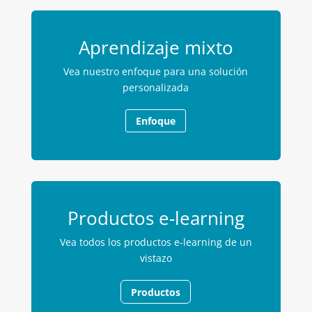
Aprendizaje mixto
Vea nuestro enfoque para una solución
personalizada
Enfoque
Productos e-learning
Vea todos los productos e-learning de un
vistazo
Productos