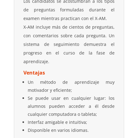
Los candidatos se acostumbran a los tipos
de preguntas formuladas durante el
examen mientras practican con el X-AM.
X-AM incluye más de cientos de preguntas,
con comentarios sobre cada pregunta. Un
sistema de seguimiento demuestra el
progreso en el curso de la fase de
aprendizaje.
Ventajas
Un método de aprendizaje muy
motivador y eficiente;
Se puede usar en cualquier lugar: los
alumnos pueden acceder a él desde
cualquier computadora o tableta;
Interfaz amigable e intuitiva;
Disponible en varios idiomas.