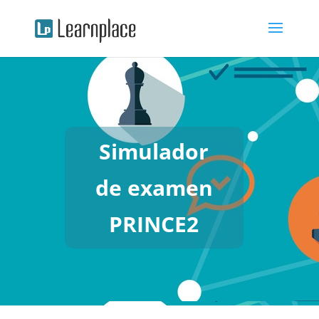
Simulador
de examen
PRINCE2